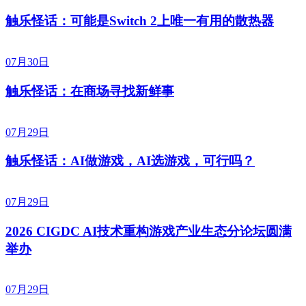
触乐怪话：可能是Switch 2上唯一有用的散热器
07月30日
触乐怪话：在商场寻找新鲜事
07月29日
触乐怪话：AI做游戏，AI选游戏，可行吗？
07月29日
2026 CIGDC AI技术重构游戏产业生态分论坛圆满
举办
07月29日