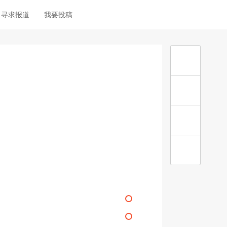
寻求报道
我要投稿