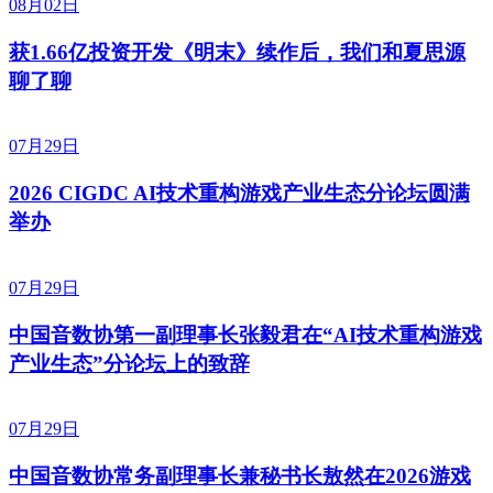
08月02日
获1.66亿投资开发《明末》续作后，我们和夏思源
聊了聊
07月29日
2026 CIGDC AI技术重构游戏产业生态分论坛圆满
举办
07月29日
中国音数协第一副理事长张毅君在“AI技术重构游戏
产业生态”分论坛上的致辞
07月29日
中国音数协常务副理事长兼秘书长敖然在2026游戏