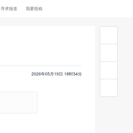
寻求报道
我要投稿
2026年05月19日 18时34分