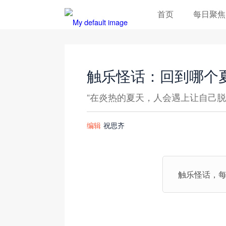
首页
每日聚焦
触乐怪话：回到哪个
“在炎热的夏天，人会遇上让自己脱
编辑
祝思齐
触乐怪话，