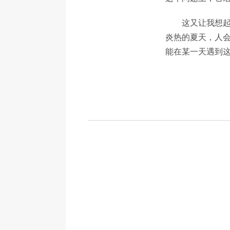
这又让我想
炎热的夏天，人会
能在某一天遇到