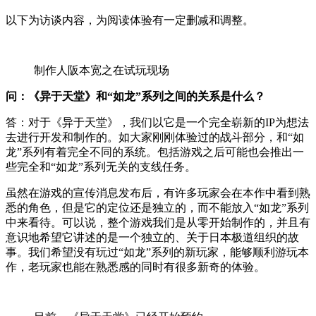
以下为访谈内容，为阅读体验有一定删减和调整。
制作人阪本宽之在试玩现场
问：《异于天堂》和“如龙”系列之间的关系是什么？
答：对于《异于天堂》，我们以它是一个完全崭新的IP为想法
去进行开发和制作的。如大家刚刚体验过的战斗部分，和“如
龙”系列有着完全不同的系统。包括游戏之后可能也会推出一
些完全和“如龙”系列无关的支线任务。
虽然在游戏的宣传消息发布后，有许多玩家会在本作中看到熟
悉的角色，但是它的定位还是独立的，而不能放入“如龙”系列
中来看待。可以说，整个游戏我们是从零开始制作的，并且有
意识地希望它讲述的是一个独立的、关于日本极道组织的故
事。我们希望没有玩过“如龙”系列的新玩家，能够顺利游玩本
作，老玩家也能在熟悉感的同时有很多新奇的体验。