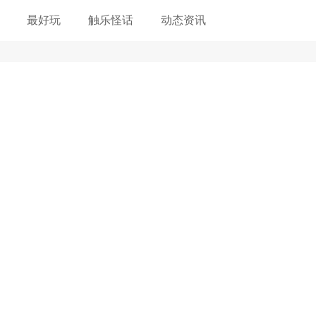
最好玩
触乐怪话
动态资讯