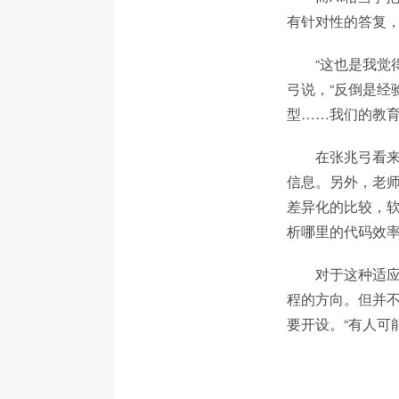
有针对性的答复，
“这也是我觉
弓说，“反倒是经
型……我们的教育
在张兆弓看
信息。另外，老
差异化的比较，软
析哪里的代码效率
对于这种适应
程的方向。但并不
要开设。“有人可