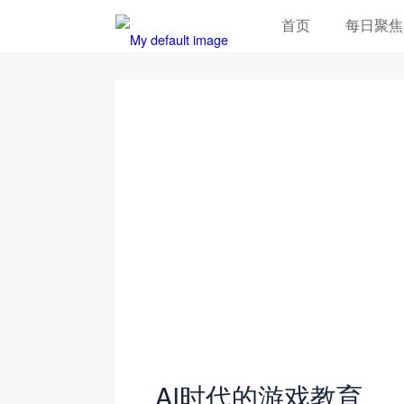
首页
每日聚焦
AI时代的游戏教育