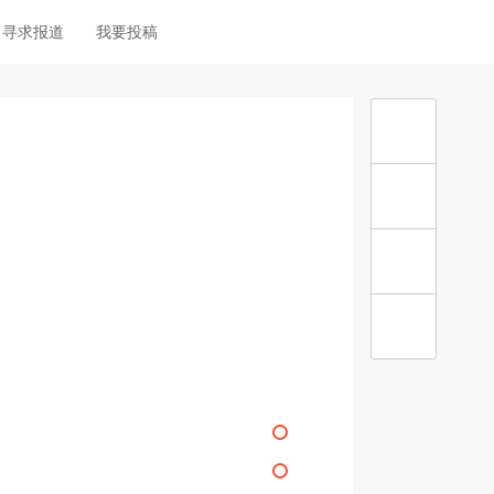
寻求报道
我要投稿