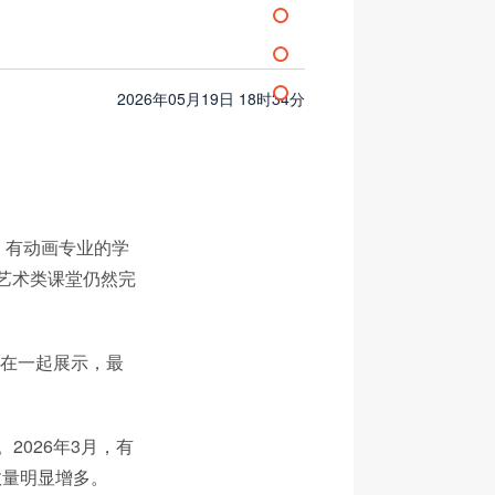
2026年05月19日 18时34分
。有动画专业的学
些艺术类课堂仍然完
放在一起展示，最
2026年3月，有
数量明显增多。