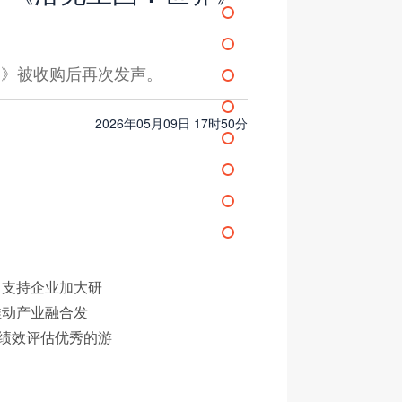
》被收购后再次发声。
2026年05月09日 17时50分
、支持企业加大研
推动产业融合发
，绩效评估优秀的游