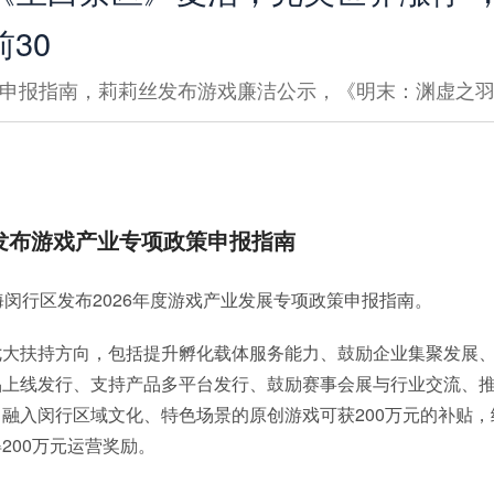
30
申报指南，莉莉丝发布游戏廉洁公示，《明末：渊虚之羽
发布游戏产业专项政策申报指南
海闵行区发布2026年度游戏产业发展专项政策申报指南。
七大扶持方向，包括提升孵化载体服务能力、鼓励企业集聚发展
品上线发行、支持产品多平台发行、鼓励赛事会展与行业交流、
融入闵行区域文化、特色场景的原创游戏可获200万元的补贴
200万元运营奖励。