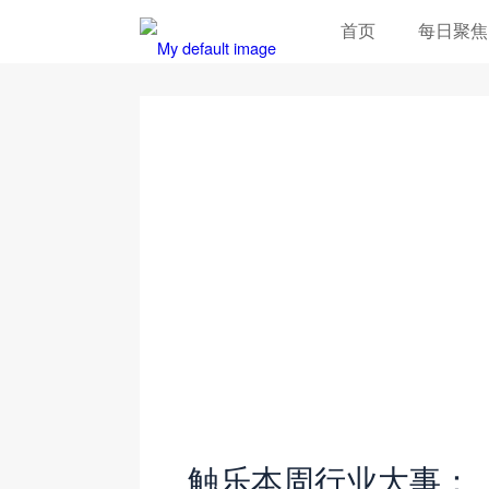
首页
每日聚焦
触乐本周行业大事：