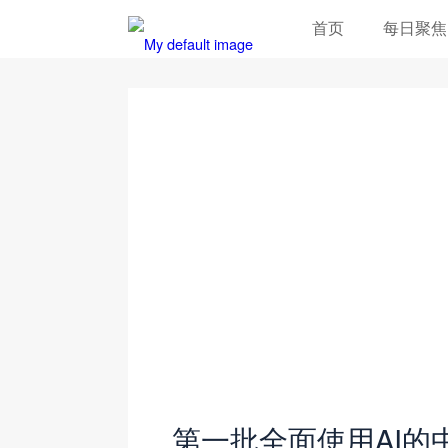
首页
每日聚焦
第一批全面使用AI的