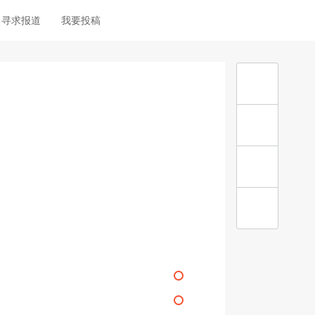
寻求报道
我要投稿