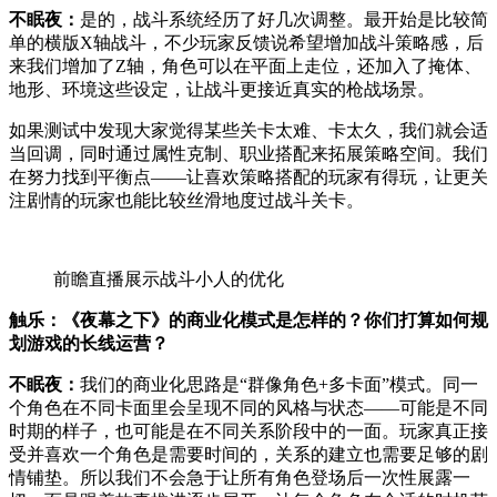
不眠夜：
是的，战斗系统经历了好几次调整。最开始是比较简
单的横版X轴战斗，不少玩家反馈说希望增加战斗策略感，后
来我们增加了Z轴，角色可以在平面上走位，还加入了掩体、
地形、环境这些设定，让战斗更接近真实的枪战场景。
如果测试中发现大家觉得某些关卡太难、卡太久，我们就会适
当回调，同时通过属性克制、职业搭配来拓展策略空间。我们
在努力找到平衡点——让喜欢策略搭配的玩家有得玩，让更关
注剧情的玩家也能比较丝滑地度过战斗关卡。
前瞻直播展示战斗小人的优化
触乐：《夜幕之下》的商业化模式是怎样的？你们打算如何规
划游戏的长线运营？
不眠夜：
我们的商业化思路是“群像角色+多卡面”模式。同一
个角色在不同卡面里会呈现不同的风格与状态——可能是不同
时期的样子，也可能是在不同关系阶段中的一面。玩家真正接
受并喜欢一个角色是需要时间的，关系的建立也需要足够的剧
情铺垫。所以我们不会急于让所有角色登场后一次性展露一