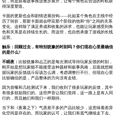
切，而是跟着故事推进逐步展开，让每个角色在合适的时机获
得深度塑造。
卡面的更新也会和剧情进展挂钩——比如某个角色在主线中经
历了转折，那新卡面就会呼应那个阶段的他和“你”之间的关系
变化。这样除了满足养成和收集的诉求，也能让玩家感受到角
色和关系是在持续生长的。而这些，也自然承接了游戏的长线
运营。
触乐：回顾过去，有特别犹豫的时刻吗？你们现在心里最确信
的是什么?
不眠夜：
比较犹豫和忐忑的是每次测试等待玩家反馈的时刻，
刚开始是想玩家能不能接受这种题材和叙事风格，后面就想根
据玩家的反馈战斗应该怎么调，考虑调整行不行。但现在心里
比较确信的是，产品整体的方向没有走错。
因为首曝和几轮测试下来，我们收到了很多玩家的反馈，其中
有很多鼓励我们的。这些声音让我们觉得，这一路上是有人同
行的，而且她们和我们一样期待。
当下和《夜幕之下》气质差不多的产品比较少，这意味着差异
化空间是存在的。而玩家的认可，让我们有底气继续走下去。