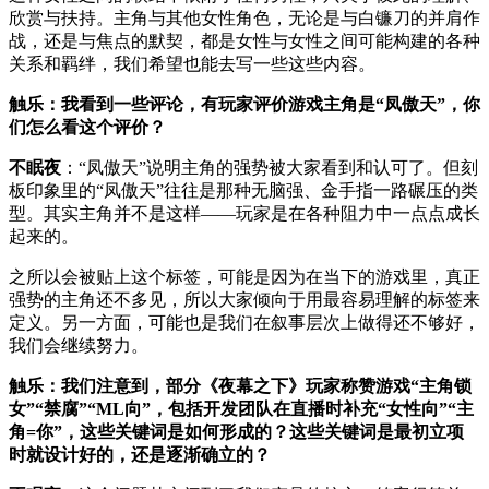
欣赏与扶持。主角与其他女性角色，无论是与白镰刀的并肩作
战，还是与焦点的默契，都是女性与女性之间可能构建的各种
关系和羁绊，我们希望也能去写一些这些内容。
触乐：我看到一些评论，有玩家评价游戏主角是“凤傲天”，你
们怎么看这个评价？
不眠夜
：“凤傲天”说明主角的强势被大家看到和认可了。但刻
板印象里的“凤傲天”往往是那种无脑强、金手指一路碾压的类
型。其实主角并不是这样——玩家是在各种阻力中一点点成长
起来的。
之所以会被贴上这个标签，可能是因为在当下的游戏里，真正
强势的主角还不多见，所以大家倾向于用最容易理解的标签来
定义。另一方面，可能也是我们在叙事层次上做得还不够好，
我们会继续努力。
触乐：我们注意到，部分《夜幕之下》玩家称赞游戏“主角锁
女”“禁腐”“ML向”，包括开发团队在直播时补充“女性向”“主
角=你”，这些关键词是如何形成的？这些关键词是最初立项
时就设计好的，还是逐渐确立的？