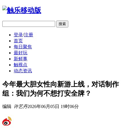
移动版
登录
/
注册
首页
每日聚焦
最好玩
新鲜事
触视点
动态资讯
今年最大胆女性向新游上线，对话制作
组：我们为何不想打安全牌？
编辑
许艺丹
2026年06月05日 19时06分