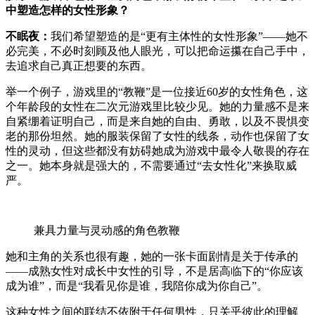
中塑造怎样的女性形象？
不眠夜：
我们希望塑造的是“更有主体性的女性形象”——她不
必完美，不必时刻顾及他人眼光，可以把命运攥在自己手中，
去追求自己真正想要的东西。
举一个例子，游戏里的“教鞭”是一位接近60岁的女性角色，这
个年龄段的女性在二次元游戏里比较少见。她的力量感不是来
自紧绷着证明自己，而是来自她的自由、勇敢，以及不畏惧变
老的那份坦然。她的服装保留了女性的线条，动作也保留了女
性的灵动，但这些都没有妨碍她成为游戏中最令人敬畏的存在
之一。她本身就是强大的，不需要通过“去女性化”来换取威
严。
兼具力量与灵动感的角色教鞭
她和主角的关系也很有趣，她的一张卡面剧情是关于传承的
——成熟女性对成长中女性的引导，不是居高临下的“你应该
成为谁”，而是“我看见你是谁，我陪你成为你自己”。
这种女性之间的联结不依附于任何男性，只关乎彼此的理解、