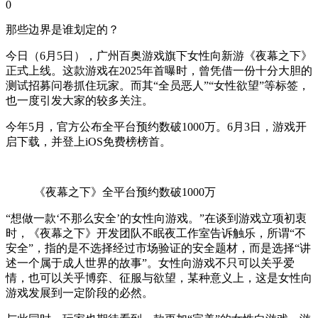
0
那些边界是谁划定的？
今日（6月5日），广州百奥游戏旗下女性向新游《夜幕之下》
正式上线。这款游戏在2025年首曝时，曾凭借一份十分大胆的
测试招募问卷抓住玩家。而其“全员恶人”“女性欲望”等标签，
也一度引发大家的较多关注。
今年5月，官方公布全平台预约数破1000万。6月3日，游戏开
启下载，并登上iOS免费榜榜首。
《夜幕之下》全平台预约数破1000万
“想做一款‘不那么安全’的女性向游戏。”在谈到游戏立项初衷
时，《夜幕之下》开发团队不眠夜工作室告诉触乐，所谓“不
安全”，指的是不选择经过市场验证的安全题材，而是选择“讲
述一个属于成人世界的故事”。女性向游戏不只可以关乎爱
情，也可以关乎博弈、征服与欲望，某种意义上，这是女性向
游戏发展到一定阶段的必然。