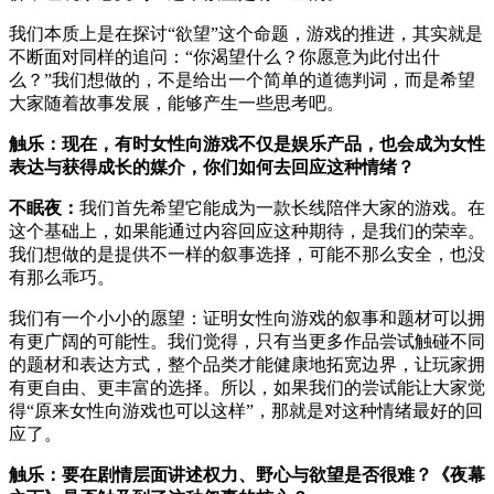
我们本质上是在探讨“欲望”这个命题，游戏的推进，其实就是
不断面对同样的追问：“你渴望什么？你愿意为此付出什
么？”我们想做的，不是给出一个简单的道德判词，而是希望
大家随着故事发展，能够产生一些思考吧。
触乐：现在，有时女性向游戏不仅是娱乐产品，也会成为女性
表达与获得成长的媒介，你们如何去回应这种情绪？
不眠夜：
我们首先希望它能成为一款长线陪伴大家的游戏。在
这个基础上，如果能通过内容回应这种期待，是我们的荣幸。
我们想做的是提供不一样的叙事选择，可能不那么安全，也没
有那么乖巧。
我们有一个小小的愿望：证明女性向游戏的叙事和题材可以拥
有更广阔的可能性。我们觉得，只有当更多作品尝试触碰不同
的题材和表达方式，整个品类才能健康地拓宽边界，让玩家拥
有更自由、更丰富的选择。所以，如果我们的尝试能让大家觉
得“原来女性向游戏也可以这样”，那就是对这种情绪最好的回
应了。
触乐：要在剧情层面讲述权力、野心与欲望是否很难？《夜幕