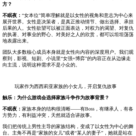
方？
不眠夜：
“女本位”简单理解就是以女性的视角和意志为中心来
展开世界。女性是决策者，是真正推动情节、做出选择、承担
后果的人。女性欲望可以被正面表达，对权力的渴望、对复仇
的执著、对事业的野心、对美好之人的欣赏，都可以坦坦荡荡
地表露出来。
团队大多数核心成员本身就是女性向内容的深度用户。我们观
察到，影视、短剧、小说里“女强+博弈”的内容正在从边缘走
向主流，说明这种需求不是小众的。
玩家作为西西莉亚家族的小女儿，开启复仇故事
触乐：为什么游戏会选择家族斗争作为故事背景？
不眠夜：
家族本身的结构很清晰——有Boss，有继承人，有各
方势力，有利益冲突，天然就适合讲故事。
我们把传统上男性主导的家族结构，变成了以女性为中心的舞
台。主角不再是“家族的女儿”或者“某人的妻子”，她就是站在