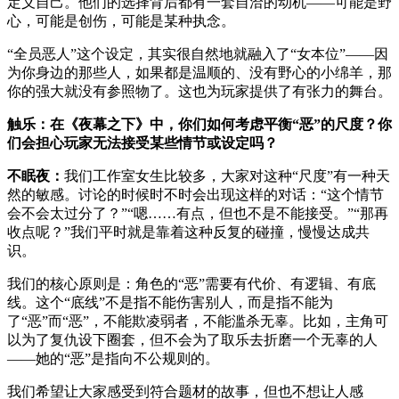
定义自己。他们的选择背后都有一套自洽的动机——可能是野
心，可能是创伤，可能是某种执念。
“全员恶人”这个设定，其实很自然地就融入了“女本位”——因
为你身边的那些人，如果都是温顺的、没有野心的小绵羊，那
你的强大就没有参照物了。这也为玩家提供了有张力的舞台。
触乐：在《夜幕之下》中，你们如何考虑平衡“恶”的尺度？你
们会担心玩家无法接受某些情节或设定吗？
不眠夜：
我们工作室女生比较多，大家对这种“尺度”有一种天
然的敏感。讨论的时候时不时会出现这样的对话：“这个情节
会不会太过分了？”“嗯……有点，但也不是不能接受。”“那再
收点呢？”我们平时就是靠着这种反复的碰撞，慢慢达成共
识。
我们的核心原则是：角色的“恶”需要有代价、有逻辑、有底
线。这个“底线”不是指不能伤害别人，而是指不能为
了“恶”而“恶”，不能欺凌弱者，不能滥杀无辜。比如，主角可
以为了复仇设下圈套，但不会为了取乐去折磨一个无辜的人
——她的“恶”是指向不公规则的。
我们希望让大家感受到符合题材的故事，但也不想让人感