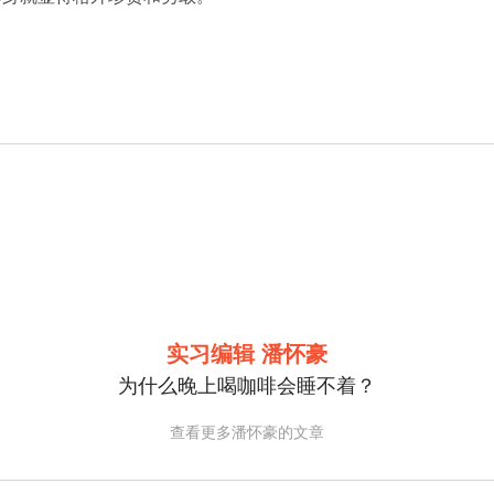
实习编辑 潘怀豪
为什么晚上喝咖啡会睡不着？
查看更多潘怀豪的文章