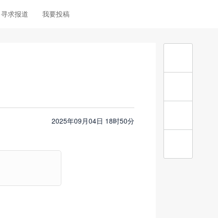
寻求报道
我要投稿
2025年09月04日 18时50分