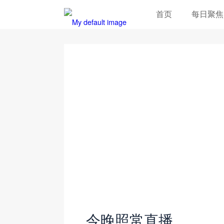
首页
每日聚焦
今晚照常直播