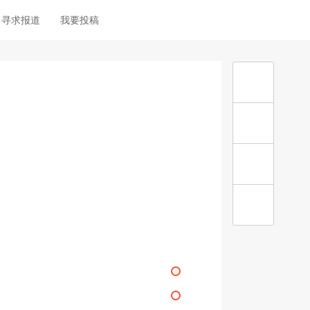
寻求报道
我要投稿