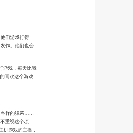
。他们游戏打得
会发作。他们也会
欢打游戏，每天比我
真的喜欢这个游戏
种各样的弹幕……
雪不重视这个项
主机游戏的主播，