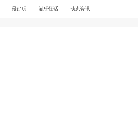
最好玩
触乐怪话
动态资讯