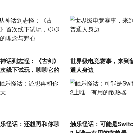
神话到志怪：《古剑》
世界级电竞赛事，来到
次线下试玩，聊聊它的
通人身边
念与野心
乐怪话：还想再和你聊
触乐怪话：可能是Switc
2上唯一有用的散热器