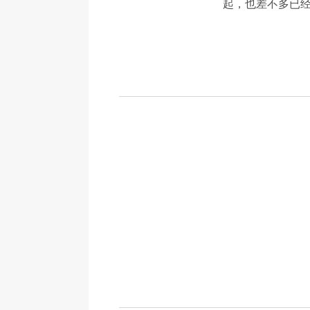
起，也差不多已经