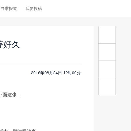
寻求报道
我要投稿
等好久
2016年08月24日 12时00分
是下面这张：